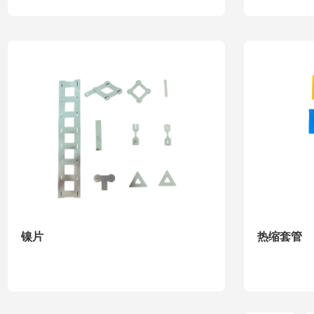
镍片
热缩套管