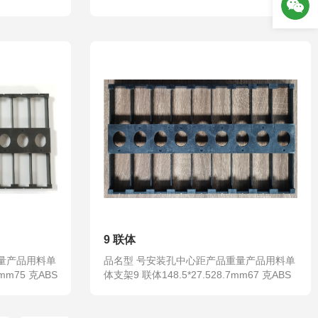
9 联体
量产品用料单
品名型 号安装孔中心距产品重量产品用料单
7mm75 克ABS
体支架9 联体148.5*27.528.7mm67 克ABS